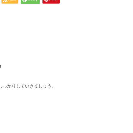
！
しっかりしていきましょう。