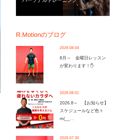
パーソナルトレーニング
R.Motionのブログ
2026.08.04
8月～ 金曜日レッスン
が変わります！✋
2026.08.01
2026.8～ 【お知らせ】
スケジュールなど色々
m(__…
2026.07.30