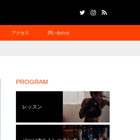
Twitter
Instagram
RSS
アクセス
問い合わせ
PROGRAM
レッスン