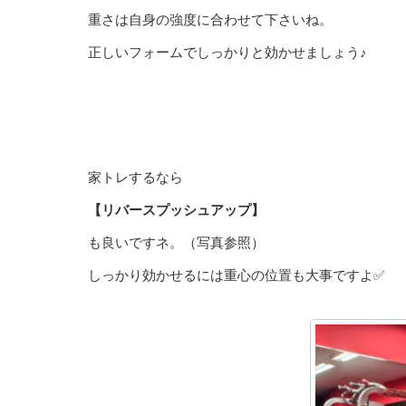
重さは自身の強度に合わせて下さいね。
正しいフォームでしっかりと効かせましょう♪
家トレするなら
【リバースプッシュアップ】
も良いですネ。（写真参照）
しっかり効かせるには重心の位置も大事ですよ✅