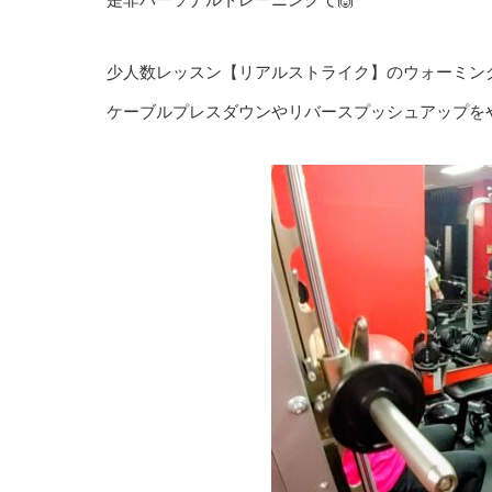
少人数レッスン【リアルストライク】のウォーミン
ケーブルプレスダウンやリバースプッシュアップをや