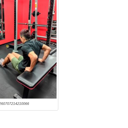
260707214210066