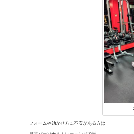
フォームや効かせ方に不安がある方は
是非パーソナルトレーニングで🙌