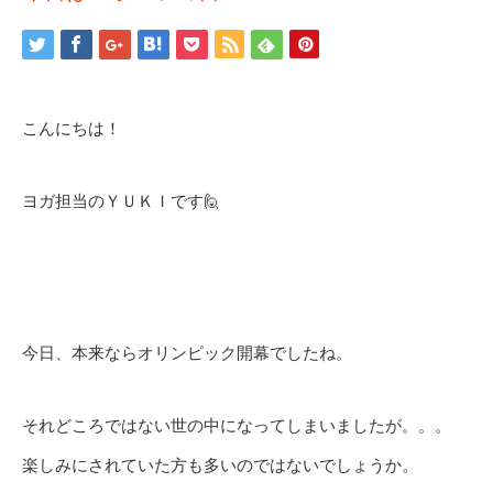
こんにちは！
ヨガ担当のＹＵＫＩです🙋
今日、本来ならオリンピック開幕でしたね。
それどころではない世の中になってしまいましたが。。。
楽しみにされていた方も多いのではないでしょうか。