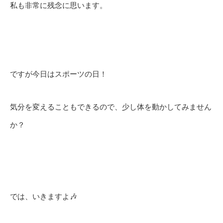
私も非常に残念に思います。
ですが今日はスポーツの日！
気分を変えることもできるので、少し体を動かしてみません
か？
では、いきますよ🎶