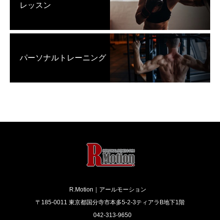
レッスン
パーソナルトレーニング
R.Motion｜アールモーション
〒185-0011 東京都国分寺市本多5-2-3ティアラB地下1階
042-313-9650