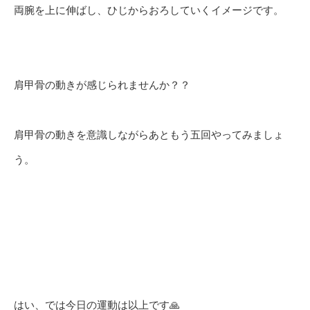
両腕を上に伸ばし、ひじからおろしていくイメージです。
肩甲骨の動きが感じられませんか？？
肩甲骨の動きを意識しながらあともう五回やってみましょ
う。
はい、では今日の運動は以上です🙏