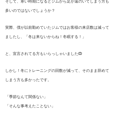
そして、寒い時期になるとジムから足が遠のいてしまう方も
多いのではないでしょうか？
実際、僕が以前勤めていたジムではお客様の来店数は減って
ましたし、「冬は来ないからね！冬眠する！」
と、宣言されてる方もいらっしゃいました🙉
しかし！冬にトレーニングの回数が減って、そのまま辞めて
しまう方も多かったです。
「季節なんて関係ない」
「そんな事考えたことない」