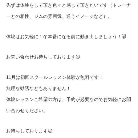
先ずは体験をして頂き色々と感じて頂きたいです（トレーナ
ーとの相性、ジムの雰囲気、通うイメージなど）。
体験はお気軽に！冬本番になる前に動き出しましょう！🐷
お問い合わせお待ちしております😊
11月は初回スクールレッスン体験が無料です！
無理な勧誘などもありません！
体験レッスンご希望の方は、予約が必要なのでお気軽にお問
い合わせください。
お待ちしております😊