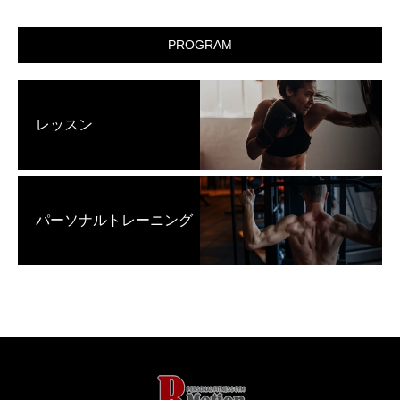
PROGRAM
レッスン
パーソナルトレーニング