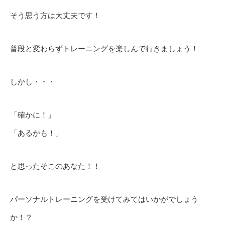
そう思う方は大丈夫です！
普段と変わらずトレーニングを楽しんで行きましょう！
しかし・・・
「確かに！」
「あるかも！」
と思ったそこのあなた！！
パーソナルトレーニングを受けてみてはいかがでしょう
か！？