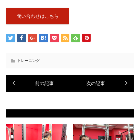
問い合わせはこちら
トレーニング