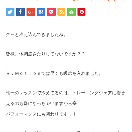
グッと冷え込んできましたね。
皆様、体調崩さたりしてないですか？？
Ｒ．Ｍｏｔｉｏｎでは早くも暖房を入れました。
朝一のレッスンで冷えてるのは、トレーニングウェアに着替
えるのも嫌になっちゃいますから😅
パフォーマンスにも関わりますし！