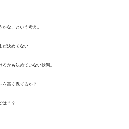
うかな」という考え。
まだ決めてない。
けるかも決めていない状態。
ンを高く保てるか？
では？？