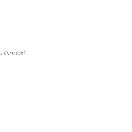
っていたのが