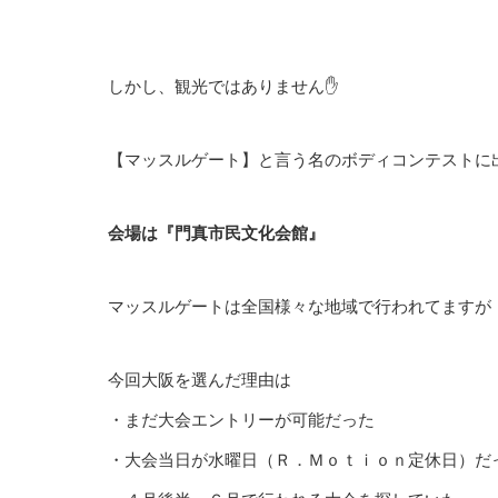
しかし、観光ではありません✋
【マッスルゲート】と言う名のボディコンテストに出
会場は『門真市民文化会館』
マッスルゲートは全国様々な地域で行われてますが
今回大阪を選んだ理由は
・まだ大会エントリーが可能だった
・大会当日が水曜日（Ｒ．Ｍｏｔｉｏｎ定休日）だ