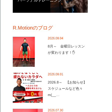
パーソナルトレーニング
R.Motionのブログ
2026.08.04
8月～ 金曜日レッスン
が変わります！✋
2026.08.01
2026.8～ 【お知らせ】
スケジュールなど色々
m(__…
2026.07.30