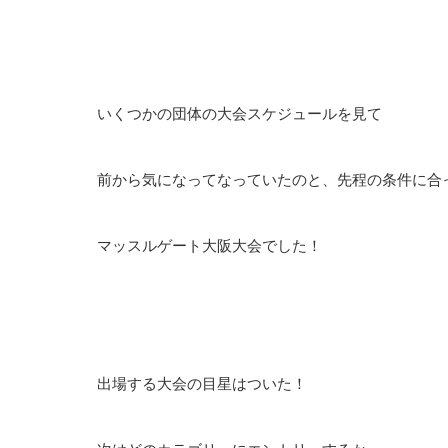
いくつかの団体の大会スケジュールを見て
前から気になってなっていたのと、先程の条件に合
マッスルゲート大阪大会でした！
出場する大会の目星はついた！