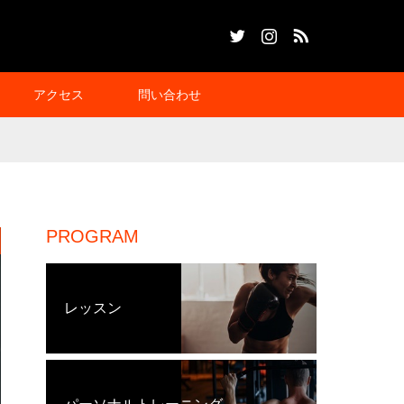
Twitter
Instagram
RSS
アクセス
問い合わせ
PROGRAM
レッスン