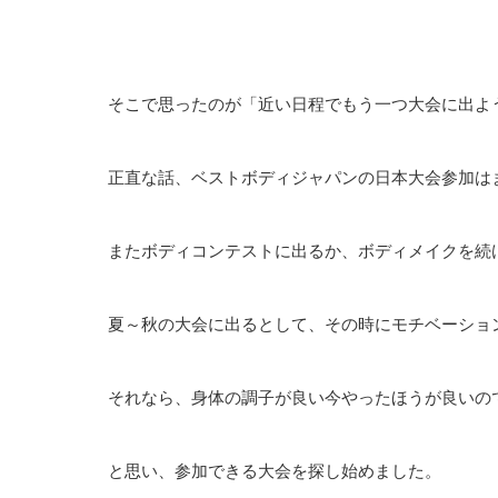
そこで思ったのが「近い日程でもう一つ大会に出よ
正直な話、ベストボディジャパンの日本大会参加は
またボディコンテストに出るか、ボディメイクを続
夏～秋の大会に出るとして、その時にモチベーショ
それなら、身体の調子が良い今やったほうが良いの
と思い、参加できる大会を探し始めました。