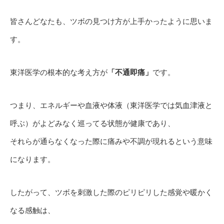
皆さんどなたも、ツボの見つけ方が上手かったように思いま
す。
東洋医学の根本的な考え方が
「不通即痛」
です。
つまり、エネルギーや血液や体液（東洋医学では気血津液と
呼ぶ）がよどみなく巡ってる状態が健康であり、
それらが通らなくなった際に痛みや不調が現れるという意味
になります。
したがって、ツボを刺激した際のピリピリした感覚や暖かく
なる感触は、