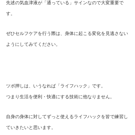
先述の気血津液が「通っている」サインなので大変重要で
す。
ぜひセルフケアを行う際は、身体に起こる変化を見逃さない
ようにしてみてください。
ツボ押しは、いうなれば「ライフハック」です。
つまり生活を便利・快適にする技術に他なりません。
自身の身体に対してずっと使えるライフハックを皆で練習し
ていきたいと思います。