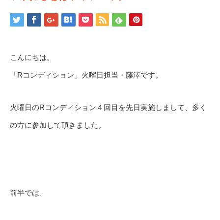
こんにちは。
「Rコンディション」火曜日担当・藤澤です。
火曜日のRコンディション４回目を先日実施しまして、多く
の方に参加して頂きました。
前半では、