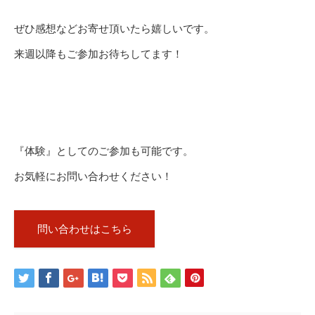
ぜひ感想などお寄せ頂いたら嬉しいです。
来週以降もご参加お待ちしてます！
『体験』としてのご参加も可能です。
お気軽にお問い合わせください！
問い合わせはこちら