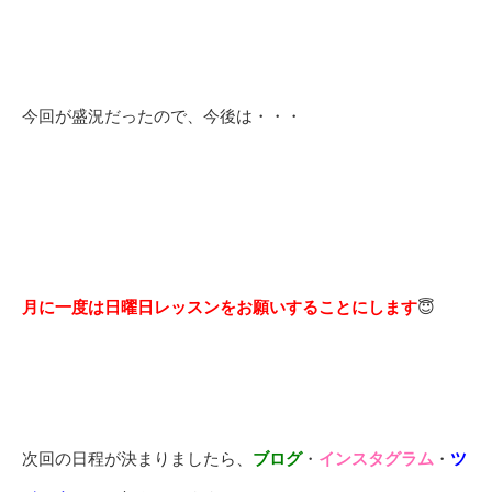
今回が盛況だったので、今後は・・・
月に一度は日曜日レッスンをお願いすることにします
😇
次回の日程が決まりましたら、
ブログ
・
インスタグラム
・
ツ