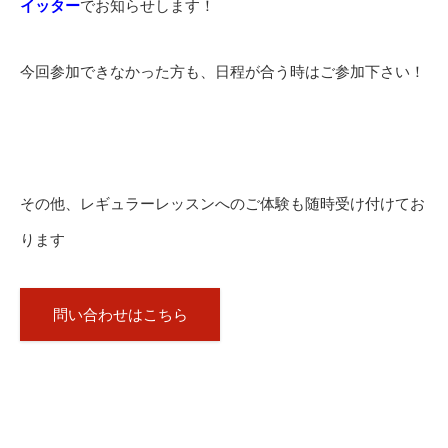
イッター
でお知らせします！
今回参加できなかった方も、日程が合う時はご参加下さい！
その他、レギュラーレッスンへのご体験も随時受け付けてお
ります
問い合わせはこちら