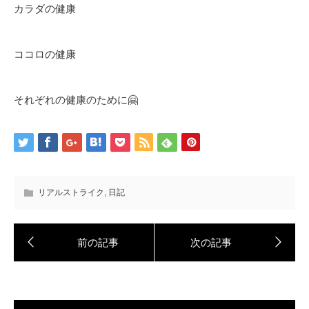
カラダの健康
ココロの健康
それぞれの健康のために🤗
リアルストライク
,
日記