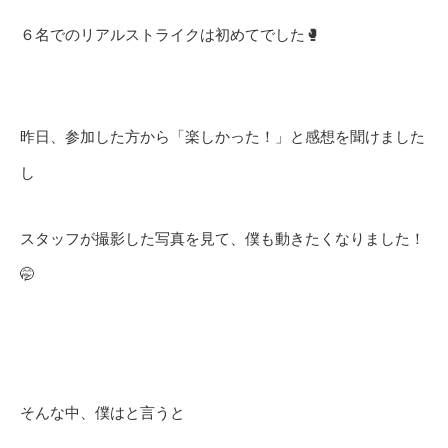
６名でのリアルストライクは初めてでした🥊
昨日、参加した方から「楽しかった！」と感想を聞けました
し
スタッフが撮影した写真を見て、僕も動きたくなりました！
🤭
そんな中、僕はと言うと