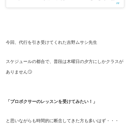
今回、代行を引き受けてくれた吉野ムサシ先生
スケジュールの都合で、普段は木曜日の夕方にしかクラスが
ありません🙄
「プロボクサーのレッスンを受けてみたい！」
と思いながらも時間的に断念してきた方も多いはず・・・