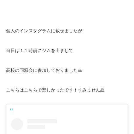
個人のインスタグラムに載せましたが
当日は１１時前にジムを出まして
高校の同窓会に参加しておりました🙏
こちらはこちらで楽しかったです！すみません🙇