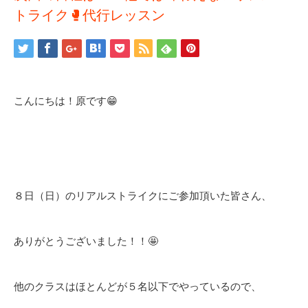
トライク🥊代行レッスン
こんにちは！原です😁
８日（日）のリアルストライクにご参加頂いた皆さん、
ありがとうございました！！🤩
他のクラスはほとんどが５名以下でやっているので、