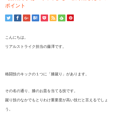
ポイント
こんにちは。
リアルストライク担当の藤澤です。
格闘技のキックの１つに「膝蹴り」があります。
その名の通り、膝のお皿を当てる技です。
蹴り技のなかでもとりわけ重要度が高い技だと言えるでしょ
う。