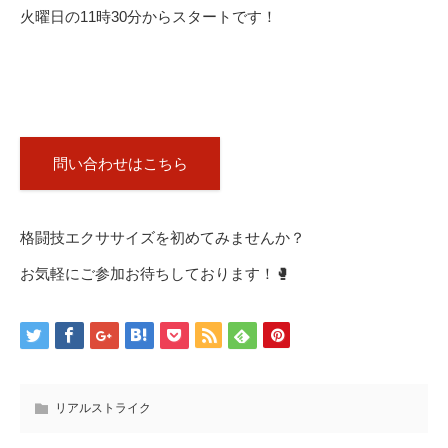
火曜日の11時30分からスタートです！
問い合わせはこちら
格闘技エクササイズを初めてみませんか？
お気軽にご参加お待ちしております！🥊
リアルストライク