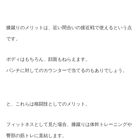
膝蹴りのメリットは、近い間合いの接近戦で使えるという点
です。
ボディはもちろん、顔面もねらえます。
パンチに対してのカウンターで当てるのもありでしょう。
と、これらは格闘技としてのメリット。
フィットネスとして見た場合、膝蹴りは体幹トレーニングや
臀部の筋トレに直結します。