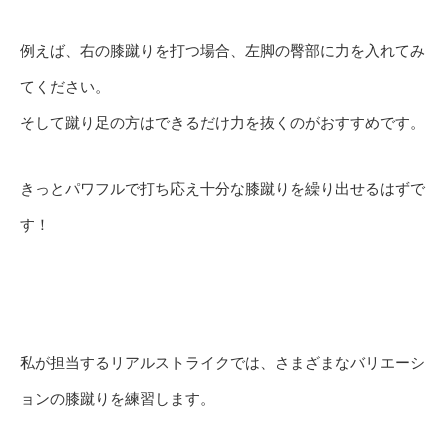
例えば、右の膝蹴りを打つ場合、左脚の臀部に力を入れてみ
てください。
そして蹴り足の方はできるだけ力を抜くのがおすすめです。
きっとパワフルで打ち応え十分な膝蹴りを繰り出せるはずで
す！
私が担当するリアルストライクでは、さまざまなバリエーシ
ョンの膝蹴りを練習します。