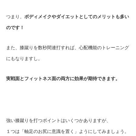
つまり、
ボディメイクやダイエットとしてのメリットも多い
のです！
また、膝蹴りを数秒間連打すれば、心配機能のトレーニング
にもなりますし。
実戦面とフィットネス面の両方に効果が期待できます。
強い膝蹴りを打つポイントはいくつかありますが、
１つは「軸足のお尻に意識を置く」ようにしてみましょう。