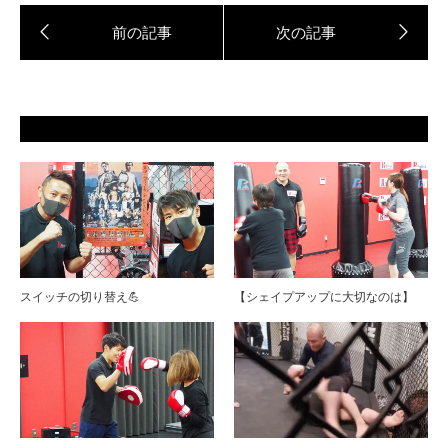
スイッチの切り替え💪
【シェイプアップに大切なのは】